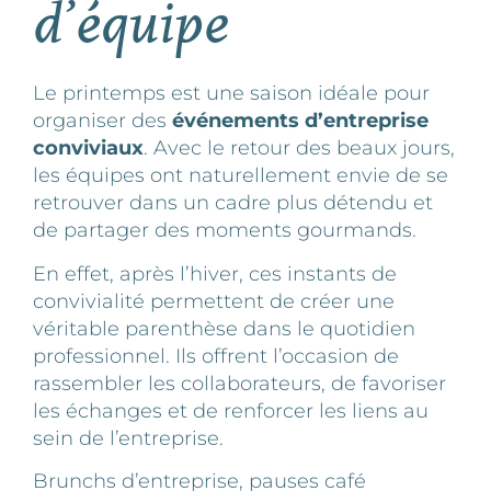
d’équipe
Le printemps est une saison idéale pour
organiser des
événements d’entreprise
conviviaux
. Avec le retour des beaux jours,
les équipes ont naturellement envie de se
retrouver dans un cadre plus détendu et
de partager des moments gourmands.
En effet, après l’hiver, ces instants de
convivialité permettent de créer une
véritable parenthèse dans le quotidien
professionnel. Ils offrent l’occasion de
rassembler les collaborateurs, de favoriser
les échanges et de renforcer les liens au
sein de l’entreprise.
Brunchs d’entreprise, pauses café