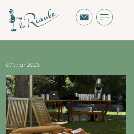
07 mar 2026