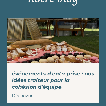
événements d’entreprise : nos
idées traiteur pour la
cohésion d’équipe
Découvrir