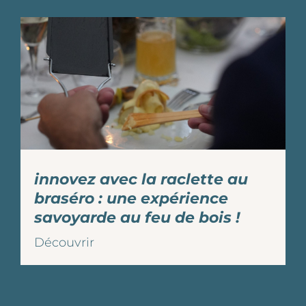
innovez avec la raclette au
braséro : une expérience
savoyarde au feu de bois !
Découvrir