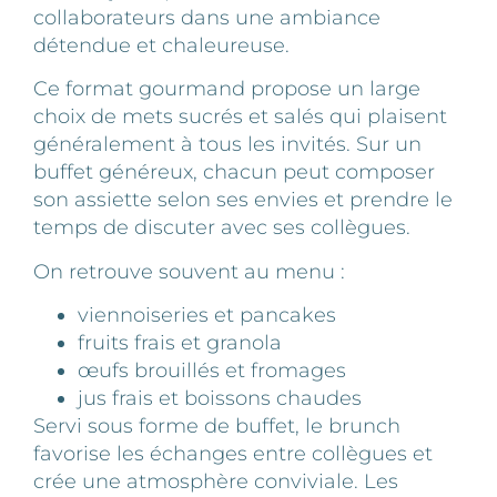
collaborateurs dans une ambiance
détendue et chaleureuse.
Ce format gourmand propose un large
choix de mets sucrés et salés qui plaisent
généralement à tous les invités. Sur un
buffet généreux, chacun peut composer
son assiette selon ses envies et prendre le
temps de discuter avec ses collègues.
On retrouve souvent au menu :
viennoiseries et pancakes
fruits frais et granola
œufs brouillés et fromages
jus frais et boissons chaudes
Servi sous forme de buffet, le brunch
favorise les échanges entre collègues et
crée une atmosphère conviviale. Les