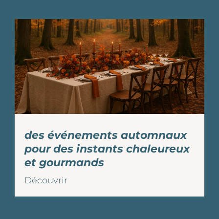
des événements automnaux
pour des instants chaleureux
et gourmands
Découvrir