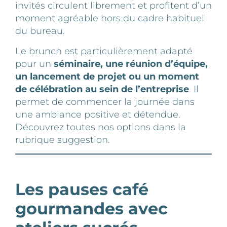
invités circulent librement et profitent d’un
moment agréable hors du cadre habituel
du bureau.
Le brunch est particulièrement adapté
pour un
séminaire, une réunion d’équipe,
un lancement de projet ou un moment
de célébration au sein de l’entreprise
. Il
permet de commencer la journée dans
une ambiance positive et détendue.
Découvrez toutes nos options dans la
rubrique
suggestion
.
Les pauses café
gourmandes avec