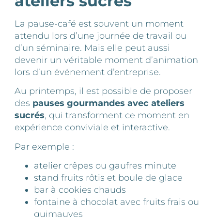
ateliers sucrés
La pause-café est souvent un moment
attendu lors d’une journée de travail ou
d’un séminaire. Mais elle peut aussi
devenir un véritable moment d’animation
lors d’un événement d’entreprise.
Au printemps, il est possible de proposer
des
pauses gourmandes avec ateliers
sucrés
, qui transforment ce moment en
expérience conviviale et interactive.
Par exemple :
atelier crêpes ou gaufres minute
stand fruits rôtis et boule de glace
bar à cookies chauds
fontaine à chocolat avec fruits frais ou
guimauves