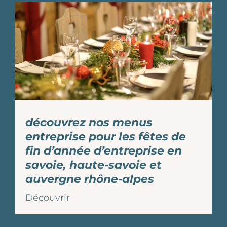
découvrez nos menus
entreprise pour les fêtes de
fin d’année d’entreprise en
savoie, haute-savoie et
auvergne rhône-alpes
Découvrir