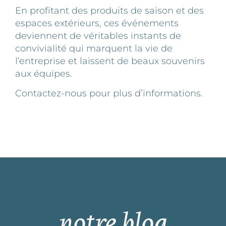
En profitant des produits de saison et des
espaces extérieurs, ces événements
deviennent de véritables instants de
convivialité qui marquent la vie de
l’entreprise et laissent de beaux souvenirs
aux équipes.
Contactez-nous
pour plus d’informations.
notre blog