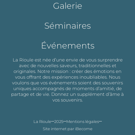
Galerie
Séminaires
Événements
La Rioule est née d’une envie de vous surprendre
avec de nouvelles saveurs, traditionnelles et
originales. Notre mission : créer des émotions en
vous offrant des expériences inoubliables. Nous
voulons que vos événements soient des souvenirs
uniques accompagnés de moments d’amitié, de
partage et de vie. Donnez un supplément d’âme à
vos souvenirs.
La Rioule
2025
Mentions légales
Site internet par iBecome