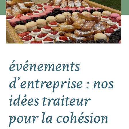
événements
d’entreprise : nos
idées traiteur
pour la cohésion