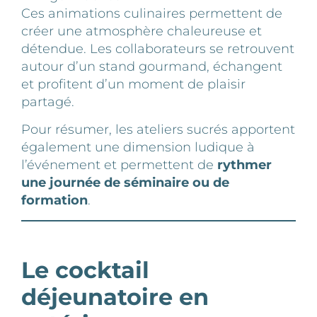
Ces animations culinaires permettent de
créer une atmosphère chaleureuse et
détendue. Les collaborateurs se retrouvent
autour d’un stand gourmand, échangent
et profitent d’un moment de plaisir
partagé.
Pour résumer, les ateliers sucrés apportent
également une dimension ludique à
l’événement et permettent de
rythmer
une journée de séminaire ou de
formation
.
Le cocktail
déjeunatoire en