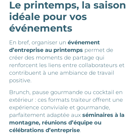
Le printemps, la saison
idéale pour vos
événements
En bref, organiser un
événement
d’entreprise
au printemps
permet de
créer des moments de partage qui
renforcent les liens entre collaborateurs et
contribuent à une ambiance de travail
positive.
Brunch, pause gourmande ou cocktail en
extérieur : ces formats traiteur offrent une
expérience conviviale et gourmande,
parfaitement adaptée aux
séminaires à la
montagne, réunions d’équipe ou
célébrations d’entreprise
.