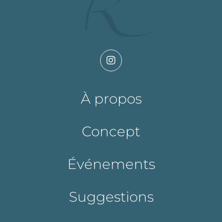
À propos
Concept
Événements
Suggestions