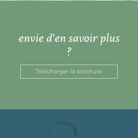
envie d'en savoir plus
?
Télécharger la brochure