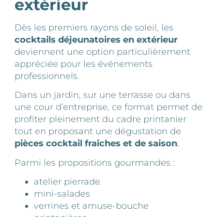
extérieur
Dès les premiers rayons de soleil, les
cocktails déjeunatoires en extérieur
deviennent une option particulièrement
appréciée pour les événements
professionnels.
Dans un jardin, sur une terrasse ou dans
une cour d’entreprise, ce format permet de
profiter pleinement du cadre printanier
tout en proposant une dégustation de
pièces cocktail fraîches et de saison
.
Parmi les propositions gourmandes :
atelier pierrade
mini-salades
verrines et amuse-bouche