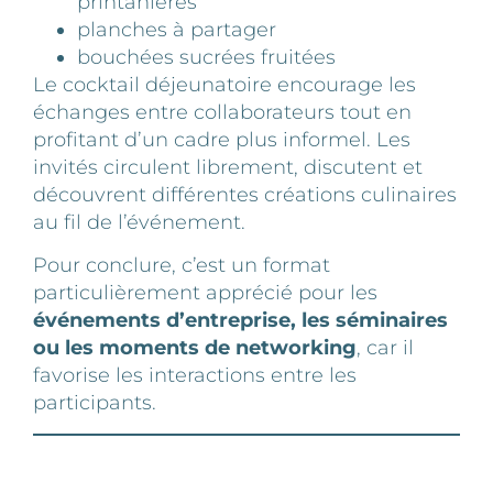
printanières
planches à partager
bouchées sucrées fruitées
Le cocktail déjeunatoire encourage les
échanges entre collaborateurs tout en
profitant d’un cadre plus informel. Les
invités circulent librement, discutent et
découvrent différentes créations culinaires
au fil de l’événement.
Pour conclure, c’est un format
particulièrement apprécié pour les
événements d’entreprise, les séminaires
ou les moments de networking
, car il
favorise les interactions entre les
participants.