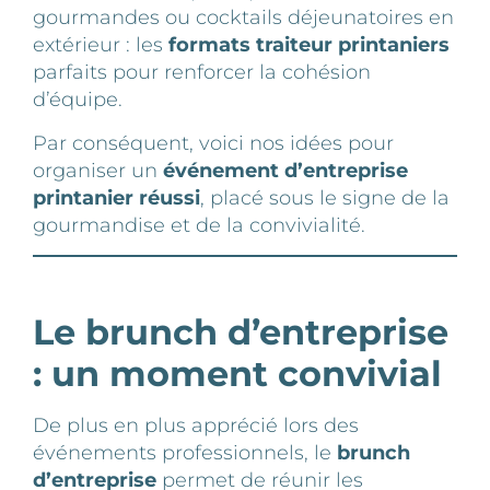
gourmandes ou cocktails déjeunatoires en
extérieur : les
formats traiteur printaniers
parfaits pour renforcer la cohésion
d’équipe.
Par conséquent, voici nos idées pour
organiser un
événement d’entreprise
printanier réussi
, placé sous le signe de la
gourmandise et de la convivialité.
Le brunch d’entreprise
: un moment convivial
De plus en plus apprécié lors des
événements professionnels, le
brunch
d’entreprise
permet de réunir les