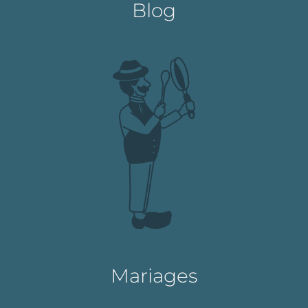
Blog
Mariages